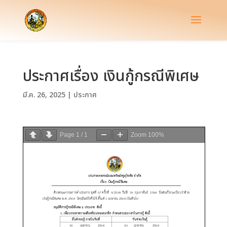
ประกาศเรื่อง เงินกู้กรณีพิเศษ
มี.ค. 26, 2025
|
ประกาศ
Page
1
/
1
Zoom
100%